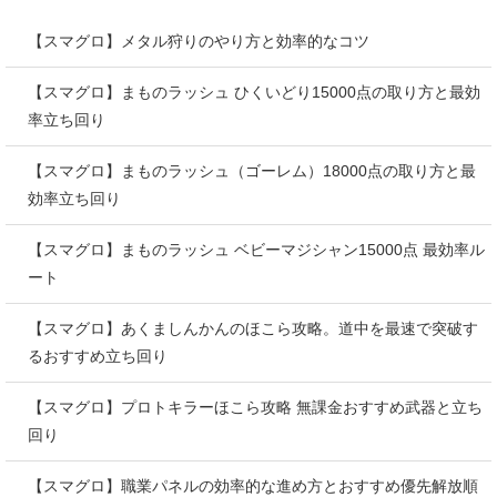
【スマグロ】メタル狩りのやり方と効率的なコツ
【スマグロ】まものラッシュ ひくいどり15000点の取り方と最効
率立ち回り
【スマグロ】まものラッシュ（ゴーレム）18000点の取り方と最
効率立ち回り
【スマグロ】まものラッシュ ベビーマジシャン15000点 最効率ル
ート
【スマグロ】あくましんかんのほこら攻略。道中を最速で突破す
るおすすめ立ち回り
【スマグロ】プロトキラーほこら攻略 無課金おすすめ武器と立ち
回り
【スマグロ】職業パネルの効率的な進め方とおすすめ優先解放順