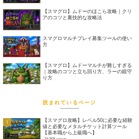
【スマグロ】ムドーのほこら攻略｜クリ
アのコツと裏技的な攻略法
スマグロマルチプレイ募集ツールの使い
方
【スマグロ】ムドーマルチが難しすぎる
｜攻略のコツと立ち回り方、ラーの鏡守
り方
読まれているページ
【スマグロ攻略】レベル50に必要な経験
値と必要なメタルチケット計算ツール
【基本職から上級職へ】