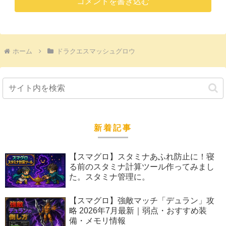
コメントを書き込む
ホーム
ドラクエスマッシュグロウ
新着記事
【スマグロ】スタミナあふれ防止に！寝
る前のスタミナ計算ツール作ってみまし
た。スタミナ管理に。
【スマグロ】強敵マッチ「デュラン」攻
略 2026年7月最新｜弱点・おすすめ装
備・メモリ情報