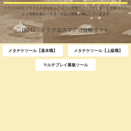
ドラクエ11とドラクエスマッシュグロウの攻略サイトです。様々な攻略サイト
より情報を集めて本当に有益な情報を掲載していきます
DQ11・ドラクエスマグロ攻略サイト
メタチケツール【基本職】
メタチケツール【上級職】
マルチプレイ募集ツール