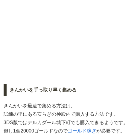
きんかいを手っ取り早く集める
きんかいを最速で集める方法は、
試練の里にある安らぎの神殿内で購入する方法です。
3DS版ではデルカダール城下町でも購入できるようです。
但し1個20000ゴールドなので
ゴールド稼ぎ
が必要です。