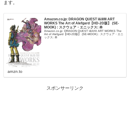
ます。
Amazon.co.jp: DRAGON QUEST I&II/III ART
WORKS The Art of Alefgard【HD-2D版】 (SE-
MOOK) : スクウェア・エニックス: 本
Amazon.co.jp: DRAGON QUEST I&II/III ART WORKS The
Art of Alefgard【HD-2D版】 (SE-MOOK) : スクウェア・エニ
ックス: 本
amzn.to
スポンサーリンク