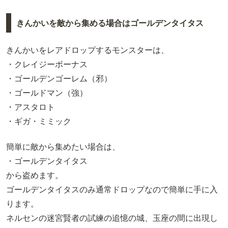
きんかいを敵から集める場合はゴールデンタイタス
きんかいをレアドロップするモンスターは、
・クレイジーボーナス
・ゴールデンゴーレム（邪）
・ゴールドマン（強）
・アスタロト
・ギガ・ミミック
簡単に敵から集めたい場合は、
・ゴールデンタイタス
から盗めます。
ゴールデンタイタスのみ通常ドロップなので簡単に手に入
ります。
ネルセンの迷宮賢者の試練の追憶の城、玉座の間に出現し