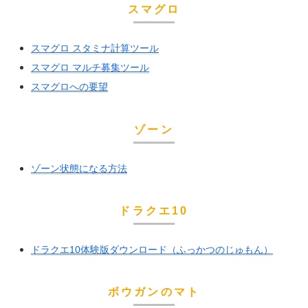
スマグロ
スマグロ スタミナ計算ツール
スマグロ マルチ募集ツール
スマグロへの要望
ゾーン
ゾーン状態になる方法
ドラクエ10
ドラクエ10体験版ダウンロード（ふっかつのじゅもん）
ボウガンのマト