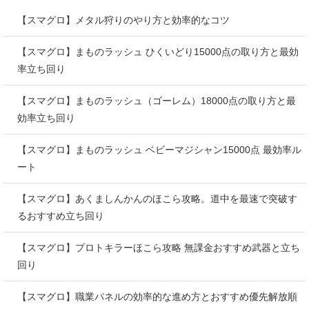
【スマグロ】メタル狩りのやり方と効率的なコツ
【スマグロ】まものラッシュ ひくいどり15000点の取り方と最効
率立ち回り
【スマグロ】まものラッシュ（ゴーレム）18000点の取り方と最
効率立ち回り
【スマグロ】まものラッシュ ベビーマジシャン15000点 最効率ル
ート
【スマグロ】あくましんかんのほこら攻略。道中を最速で突破す
るおすすめ立ち回り
【スマグロ】プロトキラーほこら攻略 無課金おすすめ武器と立ち
回り
【スマグロ】職業パネルの効率的な進め方とおすすめ優先解放順