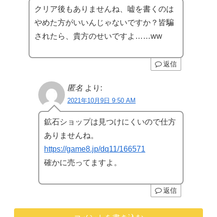
クリア後もありませんね、嘘を書くのは
やめた方がいいんじゃないですか？皆騙
されたら、貴方のせいですよ……ww
返信
匿名
より:
2021年10月9日 9:50 AM
鉱石ショップは見つけにくいので仕方
ありませんね。
https://game8.jp/dq11/166571
確かに売ってますよ。
返信