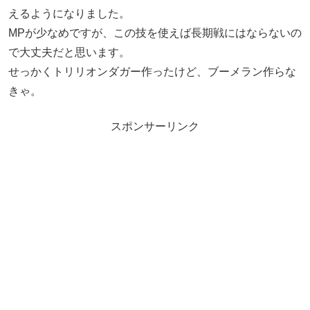
えるようになりました。
MPが少なめですが、この技を使えば長期戦にはならないの
で大丈夫だと思います。
せっかくトリリオンダガー作ったけど、ブーメラン作らな
きゃ。
スポンサーリンク