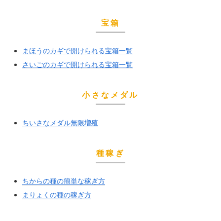
宝箱
まほうのカギで開けられる宝箱一覧
さいごのカギで開けられる宝箱一覧
小さなメダル
ちいさなメダル無限増殖
種稼ぎ
ちからの種の簡単な稼ぎ方
まりょくの種の稼ぎ方