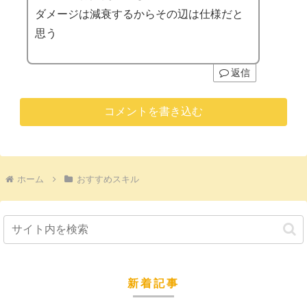
ダメージは減衰するからその辺は仕様だと
思う
返信
コメントを書き込む
ホーム
おすすめスキル
新着記事