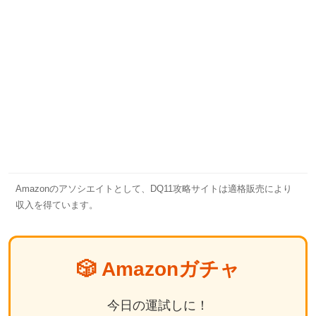
Amazonのアソシエイトとして、DQ11攻略サイトは適格販売により
収入を得ています。
🎲 Amazonガチャ
今日の運試しに！