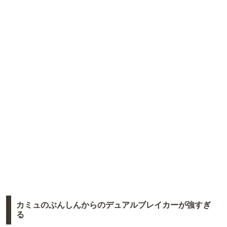
カミュのぶんしんからのデュアルブレイカーが強すぎ
る