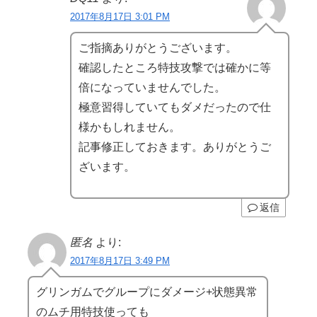
2017年8月17日 3:01 PM
ご指摘ありがとうございます。
確認したところ特技攻撃では確かに等
倍になっていませんでした。
極意習得していてもダメだったので仕
様かもしれません。
記事修正しておきます。ありがとうご
ざいます。
返信
匿名
より:
2017年8月17日 3:49 PM
グリンガムでグループにダメージ+状態異常
のムチ用特技使っても