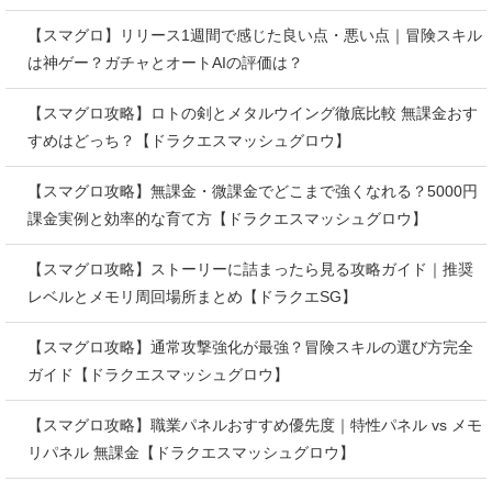
【スマグロ】リリース1週間で感じた良い点・悪い点｜冒険スキル
は神ゲー？ガチャとオートAIの評価は？
【スマグロ攻略】ロトの剣とメタルウイング徹底比較 無課金おす
すめはどっち？【ドラクエスマッシュグロウ】
【スマグロ攻略】無課金・微課金でどこまで強くなれる？5000円
課金実例と効率的な育て方【ドラクエスマッシュグロウ】
【スマグロ攻略】ストーリーに詰まったら見る攻略ガイド｜推奨
レベルとメモリ周回場所まとめ【ドラクエSG】
【スマグロ攻略】通常攻撃強化が最強？冒険スキルの選び方完全
ガイド【ドラクエスマッシュグロウ】
【スマグロ攻略】職業パネルおすすめ優先度｜特性パネル vs メモ
リパネル 無課金【ドラクエスマッシュグロウ】