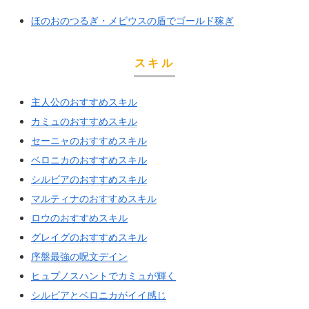
ほのおのつるぎ・メビウスの盾でゴールド稼ぎ
スキル
主人公のおすすめスキル
カミュのおすすめスキル
セーニャのおすすめスキル
ベロニカのおすすめスキル
シルビアのおすすめスキル
マルティナのおすすめスキル
ロウのおすすめスキル
グレイグのおすすめスキル
序盤最強の呪文デイン
ヒュプノスハントでカミュが輝く
シルビアとベロニカがイイ感じ