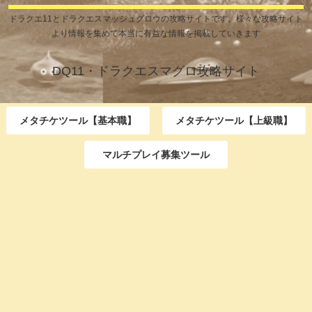
ドラクエ11とドラクエスマッシュグロウの攻略サイトです。様々な攻略サイト
より情報を集めて本当に有益な情報を掲載していきます
DQ11・ドラクエスマグロ攻略サイト
メタチケツール【基本職】
メタチケツール【上級職】
マルチプレイ募集ツール