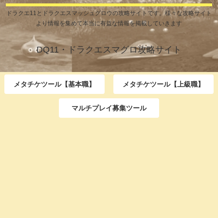
ドラクエ11とドラクエスマッシュグロウの攻略サイトです。様々な攻略サイト
より情報を集めて本当に有益な情報を掲載していきます
DQ11・ドラクエスマグロ攻略サイト
メタチケツール【基本職】
メタチケツール【上級職】
マルチプレイ募集ツール