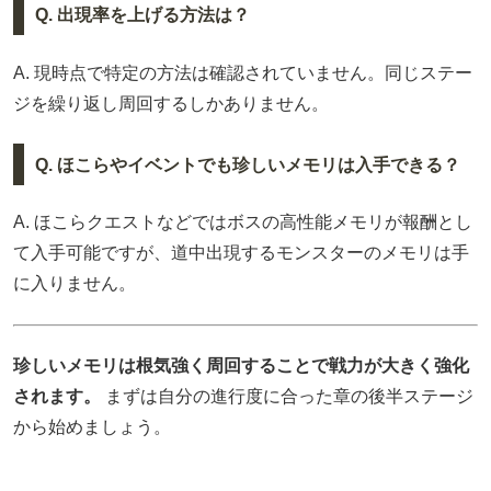
Q. 出現率を上げる方法は？
A. 現時点で特定の方法は確認されていません。同じステー
ジを繰り返し周回するしかありません。
Q. ほこらやイベントでも珍しいメモリは入手できる？
A. ほこらクエストなどではボスの高性能メモリが報酬とし
て入手可能ですが、道中出現するモンスターのメモリは手
に入りません。
珍しいメモリは根気強く周回することで戦力が大きく強化
されます。
まずは自分の進行度に合った章の後半ステージ
から始めましょう。