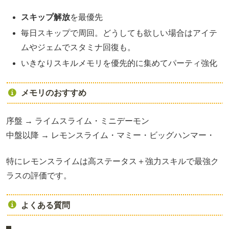
スキップ解放
を最優先
毎日スキップで周回。どうしても欲しい場合はアイテ
ムやジェムでスタミナ回復も。
いきなりスキルメモリを優先的に集めてパーティ強化
メモリのおすすめ
序盤 → ライムスライム・ミニデーモン
中盤以降 → レモンスライム・マミー・ビッグハンマー・
特にレモンスライムは高ステータス＋強力スキルで最強ク
ラスの評価です。
よくある質問