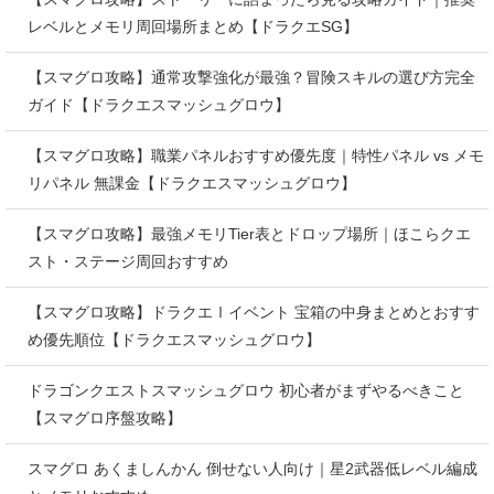
レベルとメモリ周回場所まとめ【ドラクエSG】
【スマグロ攻略】通常攻撃強化が最強？冒険スキルの選び方完全
ガイド【ドラクエスマッシュグロウ】
【スマグロ攻略】職業パネルおすすめ優先度｜特性パネル vs メモ
リパネル 無課金【ドラクエスマッシュグロウ】
【スマグロ攻略】最強メモリTier表とドロップ場所｜ほこらクエ
スト・ステージ周回おすすめ
【スマグロ攻略】ドラクエⅠイベント 宝箱の中身まとめとおすす
め優先順位【ドラクエスマッシュグロウ】
ドラゴンクエストスマッシュグロウ 初心者がまずやるべきこと
【スマグロ序盤攻略】
スマグロ あくましんかん 倒せない人向け｜星2武器低レベル編成