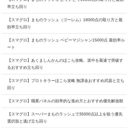
率立ち回り
【スマグロ】まものラッシュ（ゴーレム）18000点の取り方と最
効率立ち回り
【スマグロ】まものラッシュ ベビーマジシャン15000点 最効率ル
ート
【スマグロ】あくましんかんのほこら攻略。道中を最速で突破す
るおすすめ立ち回り
【スマグロ】プロトキラーほこら攻略 無課金おすすめ武器と立ち
回り
【スマグロ】職業パネルの効率的な進め方とおすすめ優先解放順
【スマグロ】スーパーまものラッシュで35000点以上を狙う優先
選択肢と逃げ立ち回り