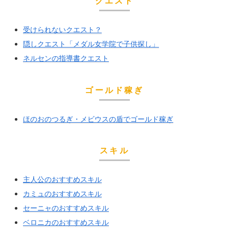
クエスト
受けられないクエスト？
隠しクエスト「メダル女学院で子供探し」
ネルセンの指導書クエスト
ゴールド稼ぎ
ほのおのつるぎ・メビウスの盾でゴールド稼ぎ
スキル
主人公のおすすめスキル
カミュのおすすめスキル
セーニャのおすすめスキル
ベロニカのおすすめスキル