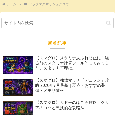
ホーム
ドラクエスマッシュグロウ
新着記事
【スマグロ】スタミナあふれ防止に！寝
る前のスタミナ計算ツール作ってみまし
た。スタミナ管理に。
【スマグロ】強敵マッチ「デュラン」攻
略 2026年7月最新｜弱点・おすすめ装
備・メモリ情報
【スマグロ】ムドーのほこら攻略｜クリ
アのコツと裏技的な攻略法