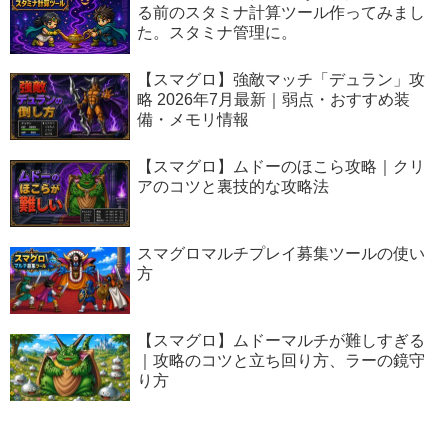
る前のスタミナ計算ツール作ってみまし
た。スタミナ管理に。
【スマグロ】強敵マッチ「デュラン」攻
略 2026年7月最新｜弱点・おすすめ装
備・メモリ情報
【スマグロ】ムドーのほこら攻略｜クリ
アのコツと裏技的な攻略法
スマグロマルチプレイ募集ツールの使い
方
【スマグロ】ムドーマルチが難しすぎる
｜攻略のコツと立ち回り方、ラーの鏡守
り方