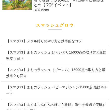
とめ【DQ6イベント】
420 views
スマッシュグロウ
【スマグロ】メタル狩りのやり方と効率的なコツ
【スマグロ】まものラッシュ ひくいどり15000点の取り方と最効
率立ち回り
【スマグロ】まものラッシュ（ゴーレム）18000点の取り方と最
効率立ち回り
【スマグロ】まものラッシュ ベビーマジシャン15000点 最効率ル
ート
【スマグロ】あくましんかんのほこら攻略。道中を最速で突破す