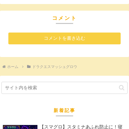
コメント
コメントを書き込む
ホーム
ドラクエスマッシュグロウ
新着記事
【スマグロ】スタミナあふれ防止に！寝