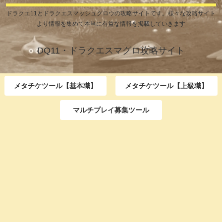
ドラクエ11とドラクエスマッシュグロウの攻略サイトです。様々な攻略サイト
より情報を集めて本当に有益な情報を掲載していきます
DQ11・ドラクエスマグロ攻略サイト
メタチケツール【基本職】
メタチケツール【上級職】
マルチプレイ募集ツール