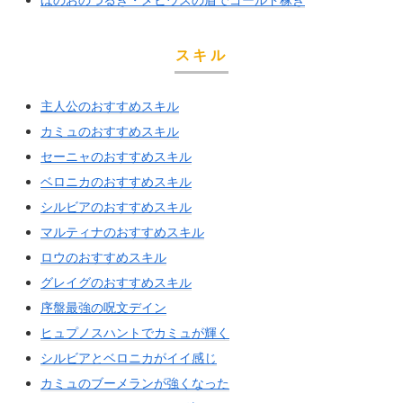
スキル
主人公のおすすめスキル
カミュのおすすめスキル
セーニャのおすすめスキル
ベロニカのおすすめスキル
シルビアのおすすめスキル
マルティナのおすすめスキル
ロウのおすすめスキル
グレイグのおすすめスキル
序盤最強の呪文デイン
ヒュプノスハントでカミュが輝く
シルビアとベロニカがイイ感じ
カミュのブーメランが強くなった