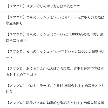
【スマグロ】メタル狩りのやり方と効率的なコツ
【スマグロ】まものラッシュ ひくいどり15000点の取り方と最効
率立ち回り
【スマグロ】まものラッシュ（ゴーレム）18000点の取り方と最
効率立ち回り
【スマグロ】まものラッシュ ベビーマジシャン15000点 最効率ル
ート
【スマグロ】あくましんかんのほこら攻略。道中を最速で突破す
るおすすめ立ち回り
【スマグロ】プロトキラーほこら攻略 無課金おすすめ武器と立ち
回り
【スマグロ】職業パネルの効率的な進め方とおすすめ優先解放順