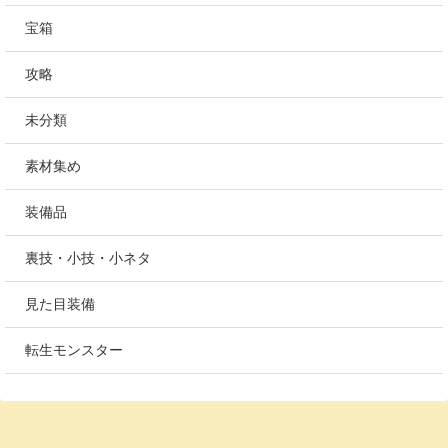
宝箱
攻略
未分類
素材集め
装備品
裏技・小技・小ネタ
見た目装備
転生モンスター