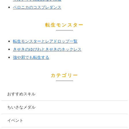
ベロニカのコスプレダンス
転生モンスター
転生モンスターとレアドロップ一覧
きせきのゆびわときせきのネックレス
強や邪でも転生する
カテゴリー
おすすめスキル
ちいさなメダル
イベント