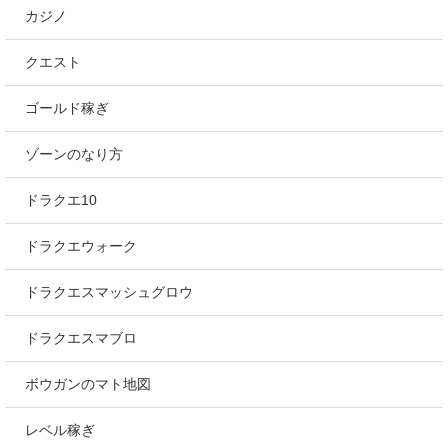
カジノ
クエスト
ゴールド稼ぎ
ゾーンのなり方
ドラクエ10
ドラクエウォーク
ドラクエスマッシュグロウ
ドラクエスマブロ
ボウガンのマト地図
レベル稼ぎ