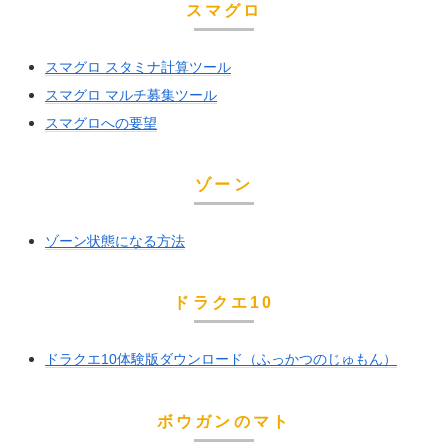
スマグロ
スマグロ スタミナ計算ツール
スマグロ マルチ募集ツール
スマグロへの要望
ゾーン
ゾーン状態になる方法
ドラクエ10
ドラクエ10体験版ダウンロード（ふっかつのじゅもん）
ボウガンのマト