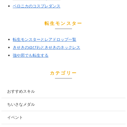
ベロニカのコスプレダンス
転生モンスター
転生モンスターとレアドロップ一覧
きせきのゆびわときせきのネックレス
強や邪でも転生する
カテゴリー
おすすめスキル
ちいさなメダル
イベント