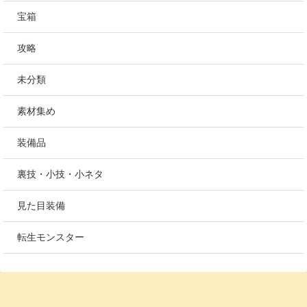
宝箱
攻略
未分類
素材集め
装備品
裏技・小技・小ネタ
見た目装備
転生モンスター