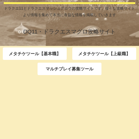
ドラクエ11とドラクエスマッシュグロウの攻略サイトです。様々な攻略サイト
より情報を集めて本当に有益な情報を掲載していきます
DQ11・ドラクエスマグロ攻略サイト
メタチケツール【基本職】
メタチケツール【上級職】
マルチプレイ募集ツール