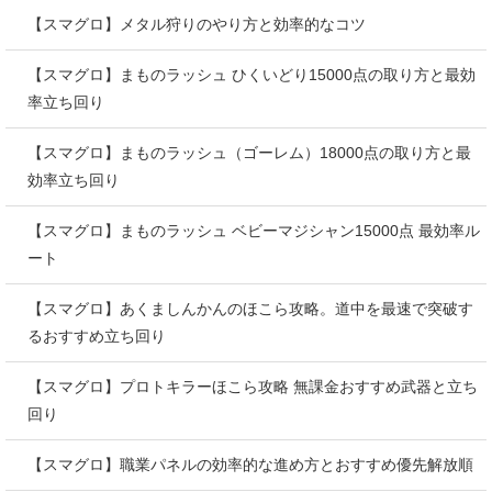
【スマグロ】メタル狩りのやり方と効率的なコツ
【スマグロ】まものラッシュ ひくいどり15000点の取り方と最効
率立ち回り
【スマグロ】まものラッシュ（ゴーレム）18000点の取り方と最
効率立ち回り
【スマグロ】まものラッシュ ベビーマジシャン15000点 最効率ル
ート
【スマグロ】あくましんかんのほこら攻略。道中を最速で突破す
るおすすめ立ち回り
【スマグロ】プロトキラーほこら攻略 無課金おすすめ武器と立ち
回り
【スマグロ】職業パネルの効率的な進め方とおすすめ優先解放順