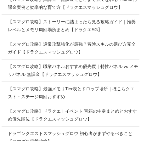
課金実例と効率的な育て方【ドラクエスマッシュグロウ】
【スマグロ攻略】ストーリーに詰まったら見る攻略ガイド｜推奨
レベルとメモリ周回場所まとめ【ドラクエSG】
【スマグロ攻略】通常攻撃強化が最強？冒険スキルの選び方完全
ガイド【ドラクエスマッシュグロウ】
【スマグロ攻略】職業パネルおすすめ優先度｜特性パネル vs メモ
リパネル 無課金【ドラクエスマッシュグロウ】
【スマグロ攻略】最強メモリTier表とドロップ場所｜ほこらクエ
スト・ステージ周回おすすめ
【スマグロ攻略】ドラクエⅠイベント 宝箱の中身まとめとおすす
め優先順位【ドラクエスマッシュグロウ】
ドラゴンクエストスマッシュグロウ 初心者がまずやるべきこと