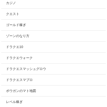
カジノ
クエスト
ゴールド稼ぎ
ゾーンのなり方
ドラクエ10
ドラクエウォーク
ドラクエスマッシュグロウ
ドラクエスマブロ
ボウガンのマト地図
レベル稼ぎ